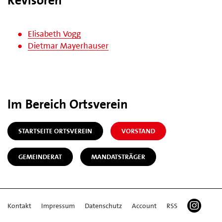
Elisabeth Vogg
Dietmar Mayerhauser
Im Bereich Ortsverein
STARTSEITE ORTSVEREIN
VORSTAND
GEMEINDERAT
MANDATSTRÄGER
Kontakt
Impressum
Datenschutz
Account
RSS