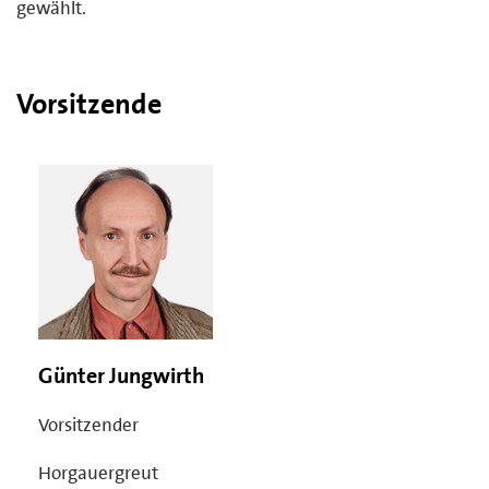
gewählt.
Vorsitzende
Günter Jungwirth
Vorsitzender
Horgauergreut