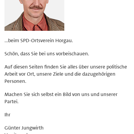
...beim SPD-Ortsverein Horgau.
Schön, dass Sie bei uns vorbeischauen.
Auf diesen Seiten finden Sie alles über unsere politische
Arbeit vor Ort, unsere Ziele und die dazugehörigen
Personen.
Machen Sie sich selbst ein Bild von uns und unserer
Partei.
Ihr
Günter Jungwirth